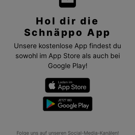
Hol dir die
Schnäppo App
Unsere kostenlose App findest du
sowohl im App Store als auch bei
Google Play!
Folge uns auf unseren Social-Media-Kanälen!