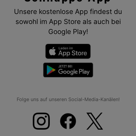
Unsere kostenlose App findest du
sowohl im App Store als auch bei
Google Play!
Folge uns auf unseren Social-Media-Kanälen!