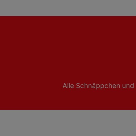
Alle Schnäppchen und 