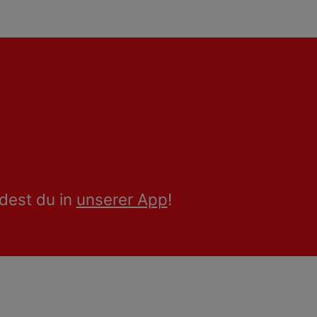
dest du in
unserer App
!