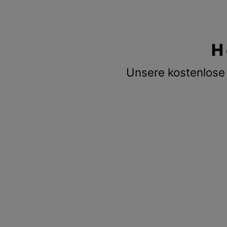
H
Unsere kostenlose 