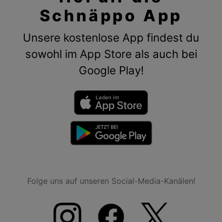
Schnäppo App
Unsere kostenlose App findest du
sowohl im App Store als auch bei
Google Play!
Folge uns auf unseren Social-Media-Kanälen!