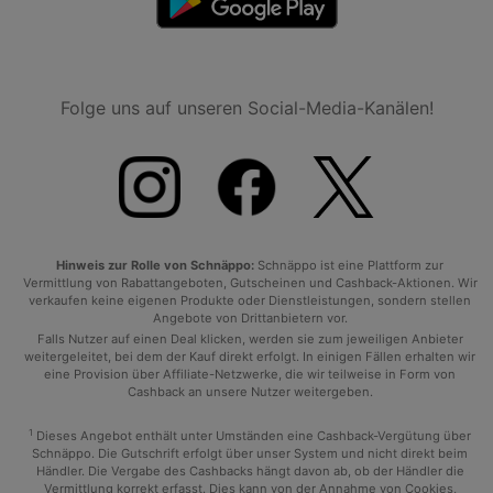
Folge uns auf unseren Social-Media-Kanälen!
Hinweis zur Rolle von Schnäppo:
Schnäppo ist eine Plattform zur
Vermittlung von Rabattangeboten, Gutscheinen und Cashback-Aktionen. Wir
verkaufen keine eigenen Produkte oder Dienstleistungen, sondern stellen
Angebote von Drittanbietern vor.
Falls Nutzer auf einen Deal klicken, werden sie zum jeweiligen Anbieter
weitergeleitet, bei dem der Kauf direkt erfolgt. In einigen Fällen erhalten wir
eine Provision über Affiliate-Netzwerke, die wir teilweise in Form von
Cashback an unsere Nutzer weitergeben.
1
Dieses Angebot enthält unter Umständen eine Cashback-Vergütung über
Schnäppo. Die Gutschrift erfolgt über unser System und nicht direkt beim
Händler. Die Vergabe des Cashbacks hängt davon ab, ob der Händler die
Vermittlung korrekt erfasst. Dies kann von der Annahme von Cookies,