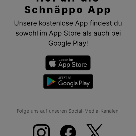
Schnäppo App
Unsere kostenlose App findest du
sowohl im App Store als auch bei
Google Play!
Folge uns auf unseren Social-Media-Kanälen!