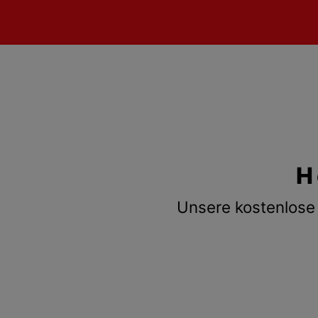
H
Unsere kostenlose 