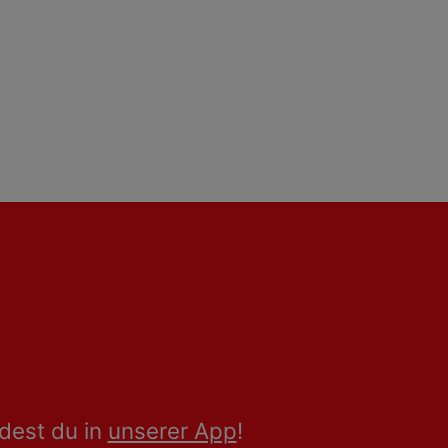
dest du in
unserer App
!