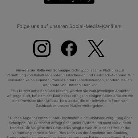
Folge uns auf unseren Social-Media-Kanälen!
Hinweis zur Rolle von Schnäppo:
Schnäppo ist eine Plattform zur
Vermittlung von Rabattangeboten, Gutscheinen und Cashback-Aktionen. Wir
verkaufen keine eigenen Produkte oder Dienstleistungen, sondern stellen
Angebote von Drittanbietern vor.
Falls Nutzer auf einen Deal klicken, werden sie zum jeweiligen Anbieter
weitergeleitet, bei dem der Kauf direkt erfolgt. In einigen Fällen erhalten wir
eine Provision über Affiliate-Netzwerke, die wir teilweise in Form von
Cashback an unsere Nutzer weitergeben.
1
Dieses Angebot enthält unter Umständen eine Cashback-Vergütung über
Schnäppo. Die Gutschrift erfolgt über unser System und nicht direkt beim
Händler. Die Vergabe des Cashbacks hängt davon ab, ob der Händler die
Vermittlung korrekt erfasst. Dies kann von der Annahme von Cookies,
Browsereinstellungen oder anderen technischen Faktoren abhängen. Einige