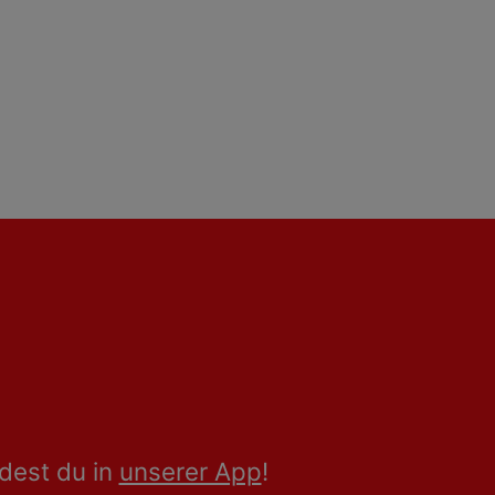
dest du in
unserer App
!