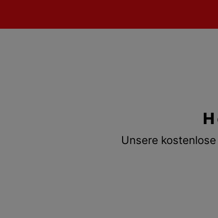
H
Unsere kostenlose 