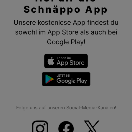
Schnäppo App
Unsere kostenlose App findest du
sowohl im App Store als auch bei
Google Play!
Folge uns auf unseren Social-Media-Kanälen!