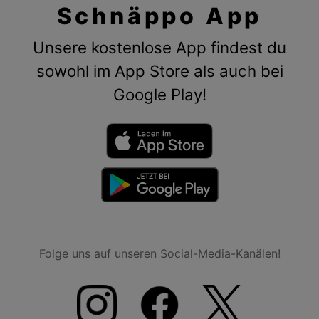
Schnäppo App
Unsere kostenlose App findest du
sowohl im App Store als auch bei
Google Play!
Folge uns auf unseren Social-Media-Kanälen!