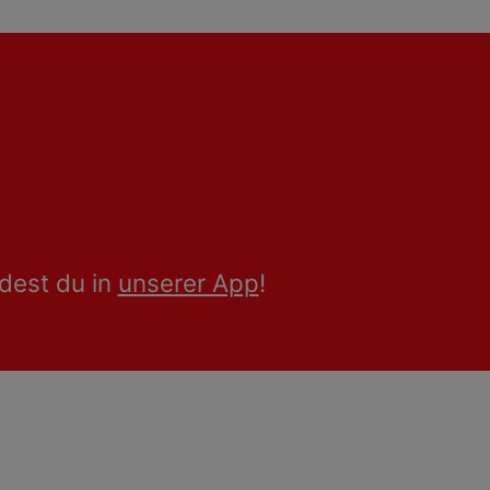
dest du in
unserer App
!