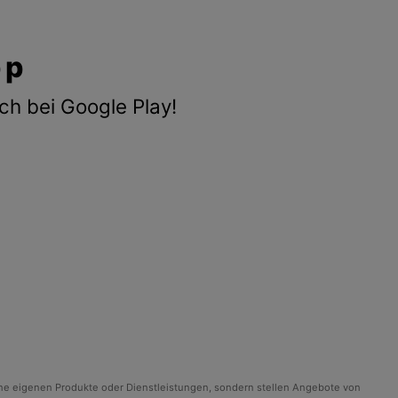
pp
ch bei Google Play!
ine eigenen Produkte oder Dienstleistungen, sondern stellen Angebote von