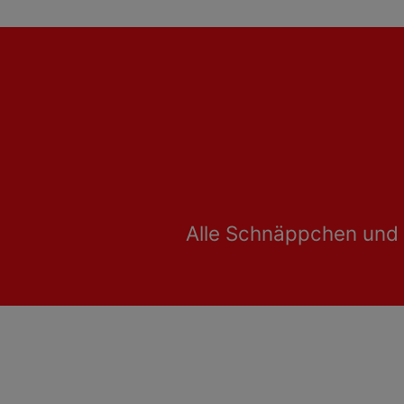
Alle Schnäppchen und 