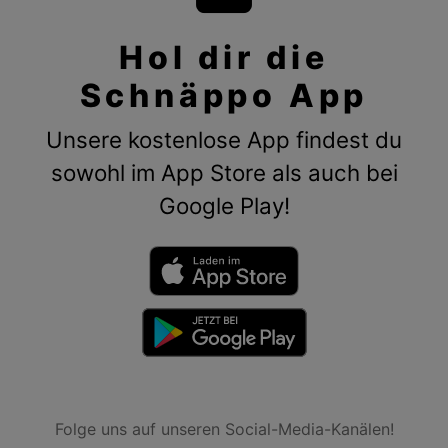
Hol dir die
Schnäppo App
Unsere kostenlose App findest du
sowohl im App Store als auch bei
Google Play!
Folge uns auf unseren Social-Media-Kanälen!