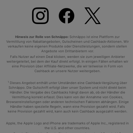
Hinweis zur Rolle von Schnäppo:
Schnäppo ist eine Plattform zur
Vermittlung von Rabattangeboten, Gutscheinen und Cashback-Aktionen. Wir
verkaufen keine eigenen Produkte oder Dienstleistungen, sondern stellen
Angebote von Drittanbietern vor.
Falls Nutzer auf einen Deal klicken, werden sie zum jeweiligen Anbieter
weitergeleitet, bei dem der Kauf direkt erfolgt. In einigen Fällen erhalten wir
eine Provision über Affiliate-Netzwerke, die wir teilweise in Form von
Cashback an unsere Nutzer weitergeben.
1
Dieses Angebot enthält unter Umständen eine Cashback-Vergütung über
Schnäppo. Die Gutschrift erfolgt über unser System und nicht direkt beim
Händler. Die Vergabe des Cashbacks hängt davon ab, ob der Händler die
Vermittlung korrekt erfasst. Dies kann von der Annahme von Cookies,
Browsereinstellungen oder anderen technischen Faktoren abhängen. Einige
Händler haben spezielle Regeln, wann eine Provision gezahlt wird. Falls
keine Provision gezahlt wird, kann auch kein Cashback ausgezahlt werden.
Apple, the Apple Logo and iPhone are trademarks of Apple Inc., registered in
the U.S. and other countries.