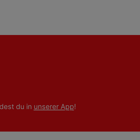
dest du in
unserer App
!