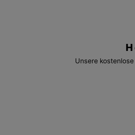
H
Unsere kostenlose 