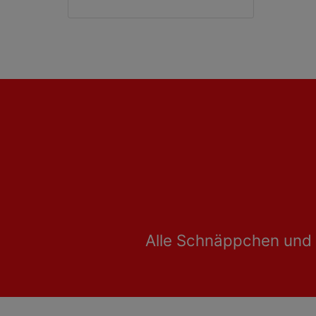
Alle Schnäppchen und 