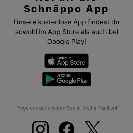
Schnäppo App
Unsere kostenlose App findest du
sowohl im App Store als auch bei
Google Play!
Folge uns auf unseren Social-Media-Kanälen!