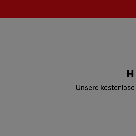
H
Unsere kostenlose 