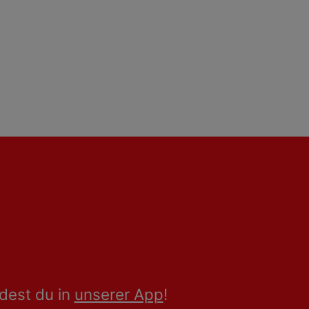
dest du in
unserer App
!