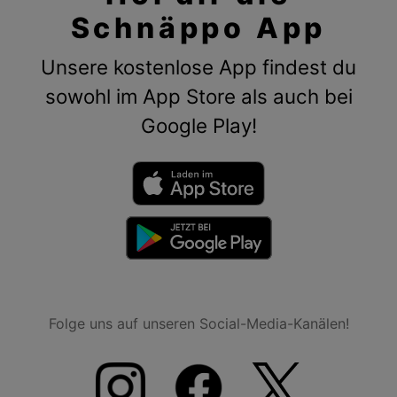
Schnäppo App
Unsere kostenlose App findest du
sowohl im App Store als auch bei
Google Play!
Folge uns auf unseren Social-Media-Kanälen!