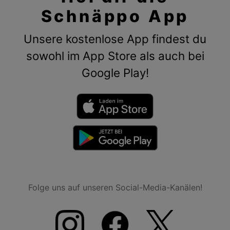
Schnäppo App
Unsere kostenlose App findest du
sowohl im App Store als auch bei
Google Play!
Folge uns auf unseren Social-Media-Kanälen!