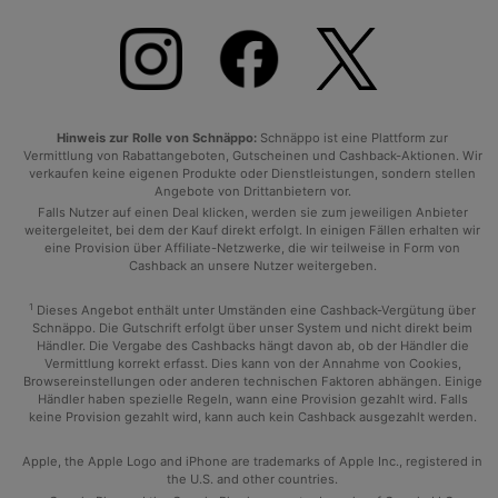
Hinweis zur Rolle von Schnäppo:
Schnäppo ist eine Plattform zur
Vermittlung von Rabattangeboten, Gutscheinen und Cashback-Aktionen. Wir
verkaufen keine eigenen Produkte oder Dienstleistungen, sondern stellen
Angebote von Drittanbietern vor.
Falls Nutzer auf einen Deal klicken, werden sie zum jeweiligen Anbieter
weitergeleitet, bei dem der Kauf direkt erfolgt. In einigen Fällen erhalten wir
eine Provision über Affiliate-Netzwerke, die wir teilweise in Form von
Cashback an unsere Nutzer weitergeben.
1
Dieses Angebot enthält unter Umständen eine Cashback-Vergütung über
Schnäppo. Die Gutschrift erfolgt über unser System und nicht direkt beim
Händler. Die Vergabe des Cashbacks hängt davon ab, ob der Händler die
Vermittlung korrekt erfasst. Dies kann von der Annahme von Cookies,
Browsereinstellungen oder anderen technischen Faktoren abhängen. Einige
Händler haben spezielle Regeln, wann eine Provision gezahlt wird. Falls
keine Provision gezahlt wird, kann auch kein Cashback ausgezahlt werden.
Apple, the Apple Logo and iPhone are trademarks of Apple Inc., registered in
the U.S. and other countries.