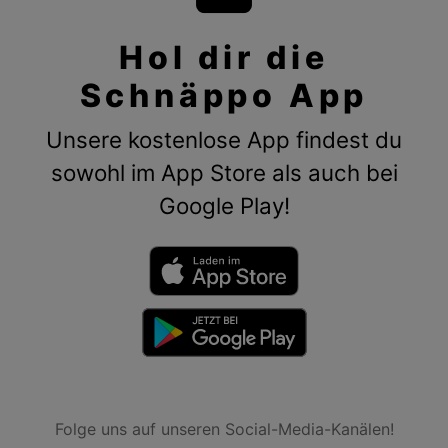
Hol dir die
Schnäppo App
Unsere kostenlose App findest du
sowohl im App Store als auch bei
Google Play!
Folge uns auf unseren Social-Media-Kanälen!