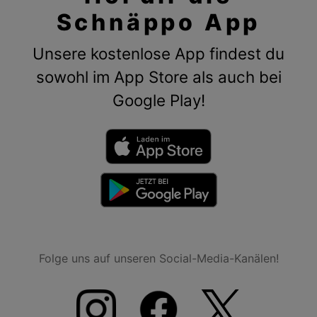
Schnäppo App
Unsere kostenlose App findest du
sowohl im App Store als auch bei
Google Play!
Folge uns auf unseren Social-Media-Kanälen!