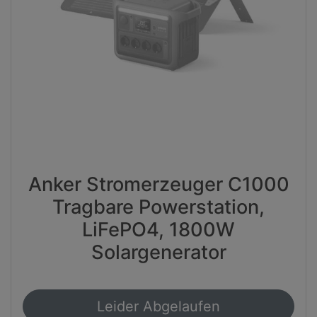
Anker Stromerzeuger C1000
Tragbare Powerstation,
LiFePO4, 1800W
Solargenerator
Leider Abgelaufen