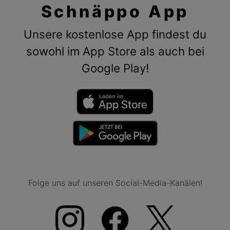
Schnäppo App
Unsere kostenlose App findest du
sowohl im App Store als auch bei
Google Play!
Folge uns auf unseren Social-Media-Kanälen!