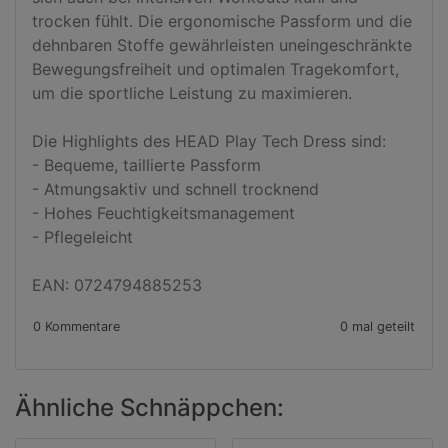
trocken fühlt. Die ergonomische Passform und die 
dehnbaren Stoffe gewährleisten uneingeschränkte 
Bewegungsfreiheit und optimalen Tragekomfort, 
um die sportliche Leistung zu maximieren.

Die Highlights des HEAD Play Tech Dress sind:

- Bequeme, taillierte Passform

- Atmungsaktiv und schnell trocknend

- Hohes Feuchtigkeitsmanagement

- Pflegeleicht

EAN: 0724794885253
0 Kommentare
0 mal geteilt
Ähnliche Schnäppchen: