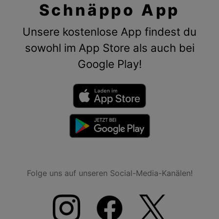
Schnäppo App
Unsere kostenlose App findest du
sowohl im App Store als auch bei
Google Play!
Folge uns auf unseren Social-Media-Kanälen!