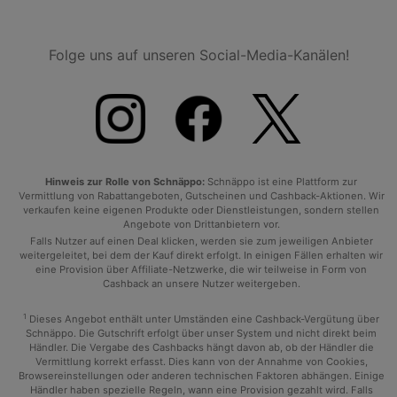
Folge uns auf unseren Social-Media-Kanälen!
Hinweis zur Rolle von Schnäppo:
Schnäppo ist eine Plattform zur
Vermittlung von Rabattangeboten, Gutscheinen und Cashback-Aktionen. Wir
verkaufen keine eigenen Produkte oder Dienstleistungen, sondern stellen
Angebote von Drittanbietern vor.
Falls Nutzer auf einen Deal klicken, werden sie zum jeweiligen Anbieter
weitergeleitet, bei dem der Kauf direkt erfolgt. In einigen Fällen erhalten wir
eine Provision über Affiliate-Netzwerke, die wir teilweise in Form von
Cashback an unsere Nutzer weitergeben.
1
Dieses Angebot enthält unter Umständen eine Cashback-Vergütung über
Schnäppo. Die Gutschrift erfolgt über unser System und nicht direkt beim
Händler. Die Vergabe des Cashbacks hängt davon ab, ob der Händler die
Vermittlung korrekt erfasst. Dies kann von der Annahme von Cookies,
Browsereinstellungen oder anderen technischen Faktoren abhängen. Einige
Händler haben spezielle Regeln, wann eine Provision gezahlt wird. Falls