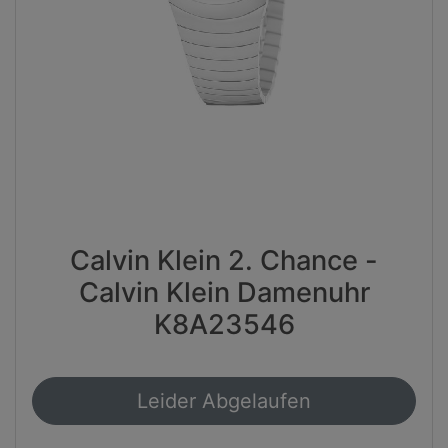
Calvin Klein 2. Chance -
Calvin Klein Damenuhr
K8A23546
Leider Abgelaufen