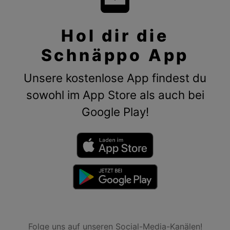
Hol dir die
Schnäppo App
Unsere kostenlose App findest du
sowohl im App Store als auch bei
Google Play!
Folge uns auf unseren Social-Media-Kanälen!