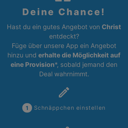
Deine Chance!
Hast du ein gutes Angebot von
Christ
entdeckt?
Füge über unsere App ein Angebot
hinzu und
erhalte die Möglichkeit auf
eine Provision
*, sobald jemand den
Deal wahrnimmt.
create
1
Schnäppchen einstellen