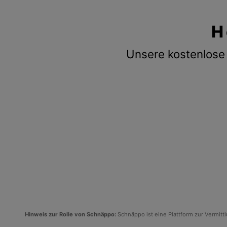
H
Unsere kostenlose 
Hinweis zur Rolle von Schnäppo:
Schnäppo ist eine Plattform zur Vermit