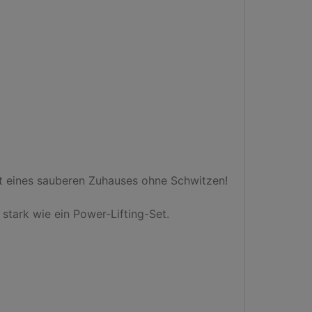
it eines sauberen Zuhauses ohne Schwitzen!

stark wie ein Power-Lifting-Set.
