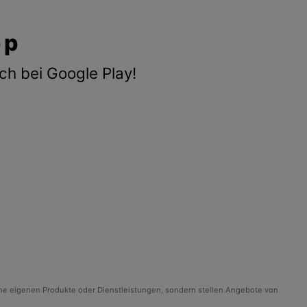
pp
ch bei Google Play!
ine eigenen Produkte oder Dienstleistungen, sondern stellen Angebote von