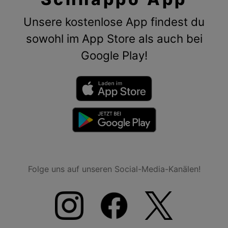
Unsere kostenlose App findest du
sowohl im App Store als auch bei
Google Play!
Folge uns auf unseren Social-Media-Kanälen!