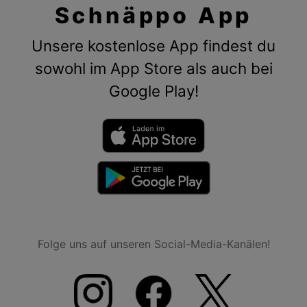
Schnäppo App
Unsere kostenlose App findest du
sowohl im App Store als auch bei
Google Play!
Folge uns auf unseren Social-Media-Kanälen!