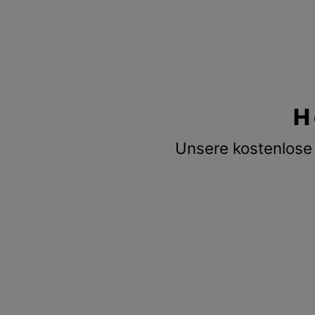
H
Unsere kostenlose 