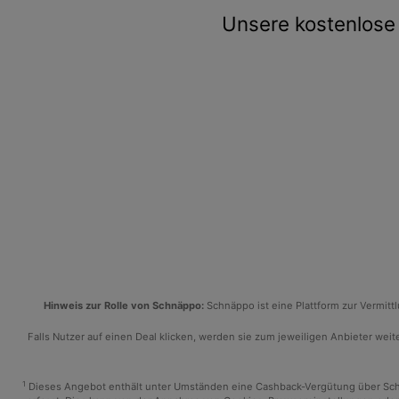
Unsere kostenlose 
Hinweis zur Rolle von Schnäppo:
Schnäppo ist eine Plattform zur Vermit
Falls Nutzer auf einen Deal klicken, werden sie zum jeweiligen Anbieter weiter
1
Dieses Angebot enthält unter Umständen eine Cashback-Vergütung über Schnäp