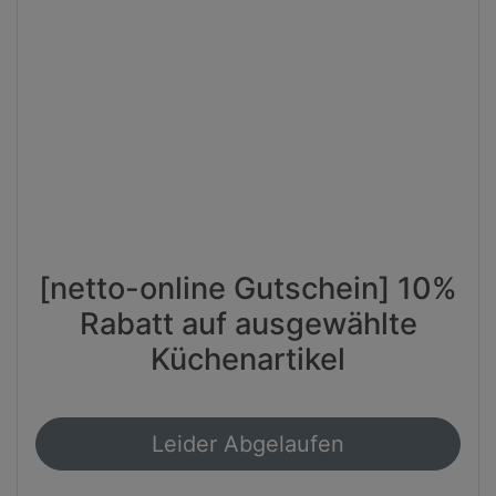
[netto-online Gutschein] 10%
Rabatt auf ausgewählte
Küchenartikel
Leider Abgelaufen