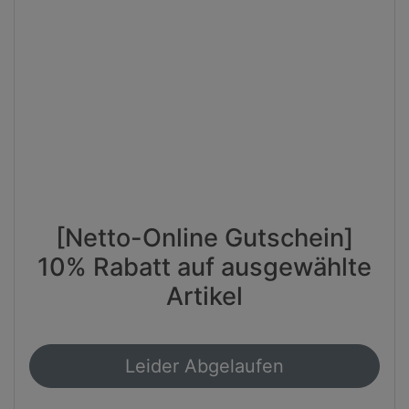
[Netto-Online Gutschein]
10% Rabatt auf ausgewählte
Artikel
Leider Abgelaufen