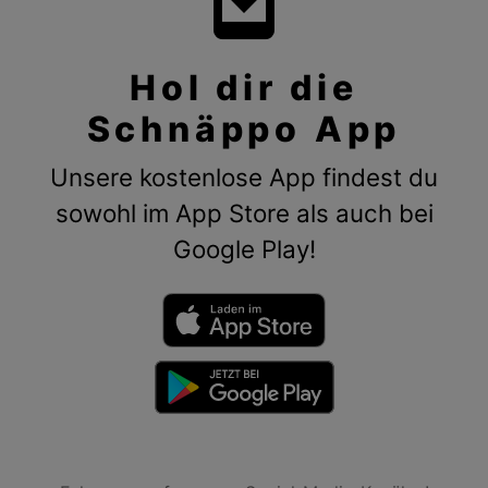
Hol dir die
Schnäppo App
Unsere kostenlose App findest du
sowohl im App Store als auch bei
Google Play!