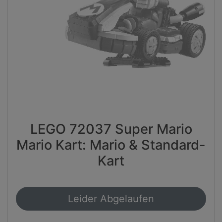
LEGO 72037 Super Mario
Mario Kart: Mario & Standard-
Kart
Leider Abgelaufen