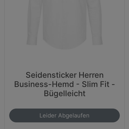
Seidensticker Herren
Business-Hemd - Slim Fit -
Bügelleicht
Leider Abgelaufen