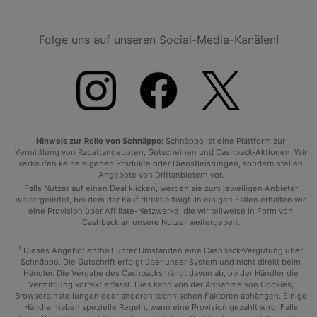
Folge uns auf unseren Social-Media-Kanälen!
Hinweis zur Rolle von Schnäppo:
Schnäppo ist eine Plattform zur
Vermittlung von Rabattangeboten, Gutscheinen und Cashback-Aktionen. Wir
verkaufen keine eigenen Produkte oder Dienstleistungen, sondern stellen
Angebote von Drittanbietern vor.
Falls Nutzer auf einen Deal klicken, werden sie zum jeweiligen Anbieter
weitergeleitet, bei dem der Kauf direkt erfolgt. In einigen Fällen erhalten wir
eine Provision über Affiliate-Netzwerke, die wir teilweise in Form von
Cashback an unsere Nutzer weitergeben.
1
Dieses Angebot enthält unter Umständen eine Cashback-Vergütung über
Schnäppo. Die Gutschrift erfolgt über unser System und nicht direkt beim
Händler. Die Vergabe des Cashbacks hängt davon ab, ob der Händler die
Vermittlung korrekt erfasst. Dies kann von der Annahme von Cookies,
Browsereinstellungen oder anderen technischen Faktoren abhängen. Einige
Händler haben spezielle Regeln, wann eine Provision gezahlt wird. Falls