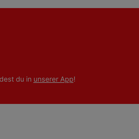
dest du in
unserer App
!