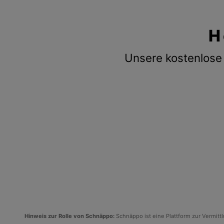
H
Unsere kostenlose 
Hinweis zur Rolle von Schnäppo:
Schnäppo ist eine Plattform zur Vermit