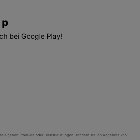
pp
ch bei Google Play!
ine eigenen Produkte oder Dienstleistungen, sondern stellen Angebote von