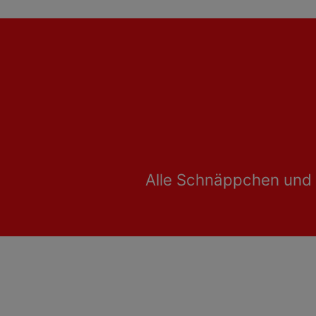
Alle Schnäppchen und 