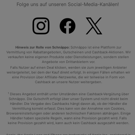
Folge uns auf unseren Social-Media-Kanälen!
Hinweis zur Rolle von Schnäppo:
Schnäppo ist eine Plattform zur
Vermittlung von Rabattangeboten, Gutscheinen und Cashback-Aktionen. Wir
verkaufen keine eigenen Produkte oder Dienstleistungen, sondern stellen
Angebote von Drittanbietern vor.
Falls Nutzer auf einen Deal klicken, werden sie zum jeweiligen Anbieter
weitergeleitet, bei dem der Kauf direkt erfolgt. In einigen Fällen erhalten wir
eine Provision über Affiliate-Netzwerke, die wir teilweise in Form von
Cashback an unsere Nutzer weitergeben.
1
Dieses Angebot enthält unter Umständen eine Cashback-Vergütung über
Schnäppo. Die Gutschrift erfolgt über unser System und nicht direkt beim
Händler. Die Vergabe des Cashbacks hängt davon ab, ob der Händler die
Vermittlung korrekt erfasst. Dies kann von der Annahme von Cookies,
Browsereinstellungen oder anderen technischen Faktoren abhängen. Einige
Händler haben spezielle Regeln, wann eine Provision gezahlt wird. Falls
keine Provision gezahlt wird, kann auch kein Cashback ausgezahlt werden.