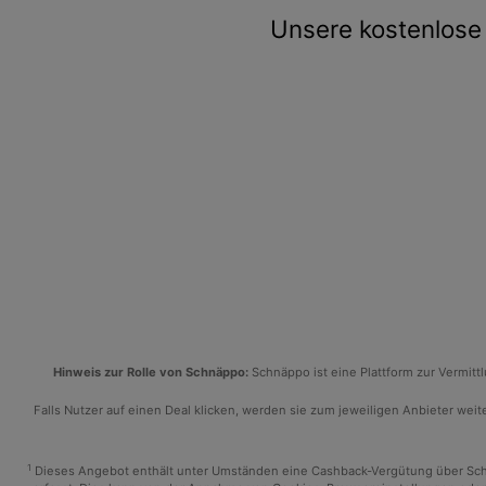
Unsere kostenlose 
Hinweis zur Rolle von Schnäppo:
Schnäppo ist eine Plattform zur Vermit
Falls Nutzer auf einen Deal klicken, werden sie zum jeweiligen Anbieter weiter
1
Dieses Angebot enthält unter Umständen eine Cashback-Vergütung über Schnäp