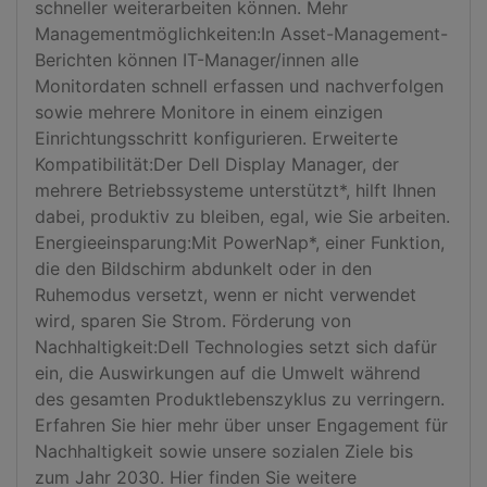
schneller weiterarbeiten können. Mehr 
Managementmöglichkeiten:In Asset-Management-
Berichten können IT-Manager/innen alle 
Monitordaten schnell erfassen und nachverfolgen 
sowie mehrere Monitore in einem einzigen 
Einrichtungsschritt konfigurieren. Erweiterte 
Kompatibilität:Der Dell Display Manager, der 
mehrere Betriebssysteme unterstützt*, hilft Ihnen 
dabei, produktiv zu bleiben, egal, wie Sie arbeiten. 
Energieeinsparung:Mit PowerNap*, einer Funktion, 
die den Bildschirm abdunkelt oder in den 
Ruhemodus versetzt, wenn er nicht verwendet 
wird, sparen Sie Strom. Förderung von 
Nachhaltigkeit:Dell Technologies setzt sich dafür 
ein, die Auswirkungen auf die Umwelt während 
des gesamten Produktlebenszyklus zu verringern. 
Erfahren Sie hier mehr über unser Engagement für 
Nachhaltigkeit sowie unsere sozialen Ziele bis 
zum Jahr 2030. Hier finden Sie weitere 