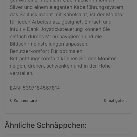
Silver und einem eleganten Kabelführungssystem, 
das Schluss macht mit Kabelsalat, ist der Monitor 
für jeden Arbeitsplatz geeignet. Einfach und 
intuitiv Dank Joysticksteuerung können Sie 
einfach durchs Menü navigieren und die 
Bildschirmeinstellungen anpassen. 
Benutzerkomfort Für optimalen 
Betrachtungskomfort können Sie den Monitor 
neigen, drehen, schwenken und in der Höhe 
verstellen.

EAN: 5397184567814
0 Kommentare
0 mal geteilt
Ähnliche Schnäppchen: