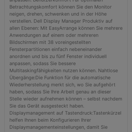
Betrachtungskomfort können Sie den Monitor 
neigen, drehen, schwenken und in der Höhe 
verstellen. Dell Display Manager Produktiv auf 
allen Ebenen: Mit EasyArrange können Sie mehrere 
Anwendungen auf einem oder mehreren 
Bildschirmen mit 38 voreingestellten 
Fensterpartitionen einfach nebeneinander 
anordnen und bis zu fünf Fenster individuell 
anpassen, sodass Sie bessere 
Multitaskingfähigkeiten nutzen können. Nahtlose 
Übergänge:Die Funktion für die automatische 
Wiederherstellung merkt sich, wo Sie aufgehört 
haben, sodass Sie Ihre Arbeit genau an dieser 
Stelle wieder aufnehmen können – selbst nachdem 
Sie das Gerät ausgesteckt haben. 
Displaymanagement auf Tastendruck:Tastenkürzel 
helfen Ihnen beim Konfigurieren Ihrer 
Displaymanagementeinstellungen, damit Sie 