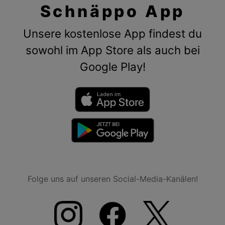
Schnäppo App
Unsere kostenlose App findest du
sowohl im App Store als auch bei
Google Play!
Folge uns auf unseren Social-Media-Kanälen!