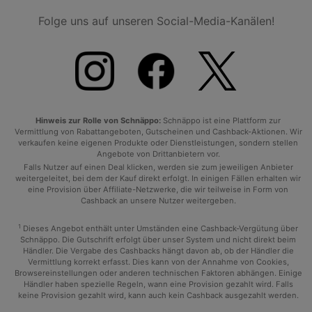
Folge uns auf unseren Social-Media-Kanälen!
Hinweis zur Rolle von Schnäppo:
Schnäppo ist eine Plattform zur
Vermittlung von Rabattangeboten, Gutscheinen und Cashback-Aktionen. Wir
verkaufen keine eigenen Produkte oder Dienstleistungen, sondern stellen
Angebote von Drittanbietern vor.
Falls Nutzer auf einen Deal klicken, werden sie zum jeweiligen Anbieter
weitergeleitet, bei dem der Kauf direkt erfolgt. In einigen Fällen erhalten wir
eine Provision über Affiliate-Netzwerke, die wir teilweise in Form von
Cashback an unsere Nutzer weitergeben.
1
Dieses Angebot enthält unter Umständen eine Cashback-Vergütung über
Schnäppo. Die Gutschrift erfolgt über unser System und nicht direkt beim
Händler. Die Vergabe des Cashbacks hängt davon ab, ob der Händler die
Vermittlung korrekt erfasst. Dies kann von der Annahme von Cookies,
Browsereinstellungen oder anderen technischen Faktoren abhängen. Einige
Händler haben spezielle Regeln, wann eine Provision gezahlt wird. Falls
keine Provision gezahlt wird, kann auch kein Cashback ausgezahlt werden.