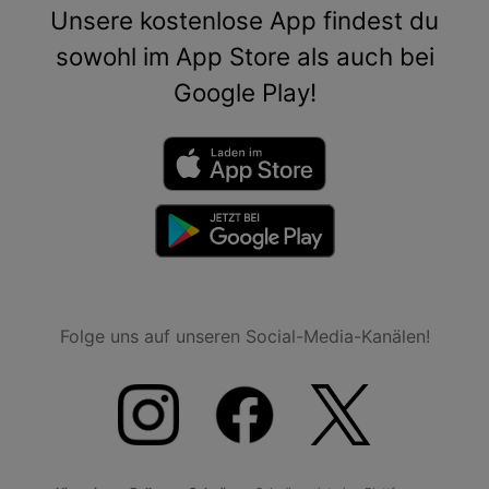
Unsere kostenlose App findest du
sowohl im App Store als auch bei
Google Play!
Folge uns auf unseren Social-Media-Kanälen!