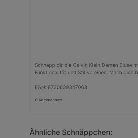
Schnapp dir die Calvin Klein Damen Bluse mit
Funktionalität und Stil vereinen. Mach dich b
EAN: 8720639347063
0 Kommentare
Ähnliche Schnäppchen: