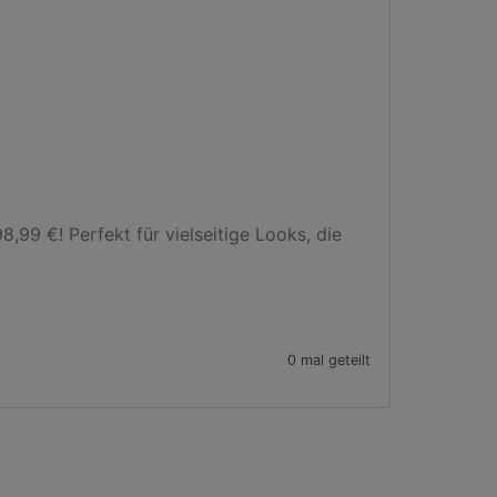
99 €! Perfekt für vielseitige Looks, die 
0 mal geteilt