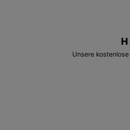
H
Unsere kostenlose 