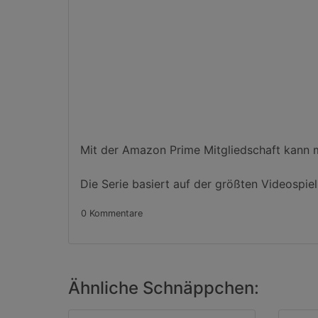
Mit der Amazon Prime Mitgliedschaft kann m
Die Serie basiert auf der größten Videospiel-
0 Kommentare
Ähnliche Schnäppchen: