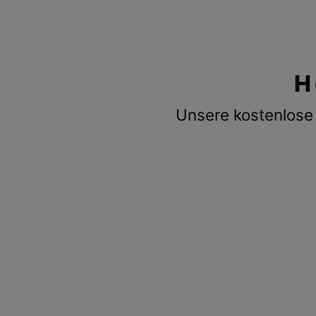
H
Unsere kostenlose 