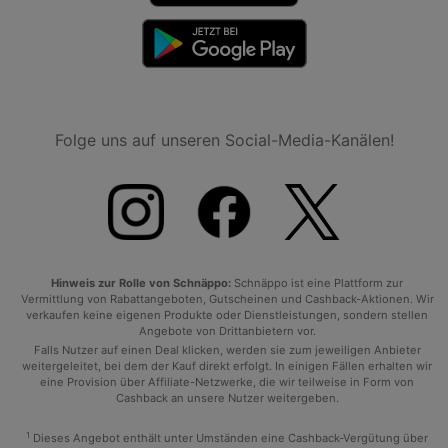
Folge uns auf unseren Social-Media-Kanälen!
Hinweis zur Rolle von Schnäppo:
Schnäppo ist eine Plattform zur
Vermittlung von Rabattangeboten, Gutscheinen und Cashback-Aktionen. Wir
verkaufen keine eigenen Produkte oder Dienstleistungen, sondern stellen
Angebote von Drittanbietern vor.
Falls Nutzer auf einen Deal klicken, werden sie zum jeweiligen Anbieter
weitergeleitet, bei dem der Kauf direkt erfolgt. In einigen Fällen erhalten wir
eine Provision über Affiliate-Netzwerke, die wir teilweise in Form von
Cashback an unsere Nutzer weitergeben.
1
Dieses Angebot enthält unter Umständen eine Cashback-Vergütung über