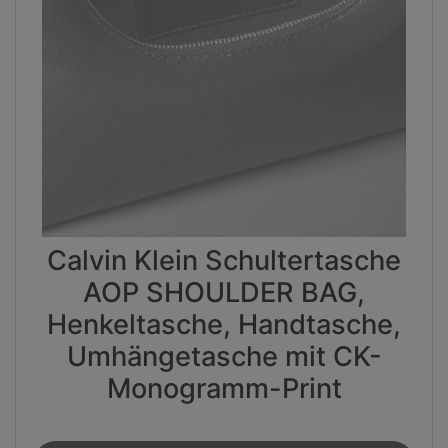
Calvin Klein Schultertasche
AOP SHOULDER BAG,
Henkeltasche, Handtasche,
Umhängetasche mit CK-
Monogramm-Print