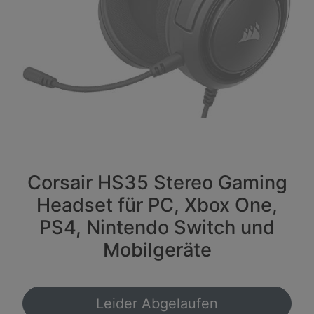
Corsair HS35 Stereo Gaming
Headset für PC, Xbox One,
PS4, Nintendo Switch und
Mobilgeräte
Leider Abgelaufen