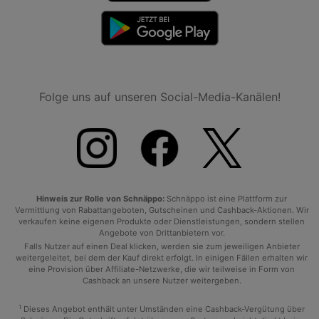
Folge uns auf unseren Social-Media-Kanälen!
Hinweis zur Rolle von Schnäppo:
Schnäppo ist eine Plattform zur
Vermittlung von Rabattangeboten, Gutscheinen und Cashback-Aktionen. Wir
verkaufen keine eigenen Produkte oder Dienstleistungen, sondern stellen
Angebote von Drittanbietern vor.
Falls Nutzer auf einen Deal klicken, werden sie zum jeweiligen Anbieter
weitergeleitet, bei dem der Kauf direkt erfolgt. In einigen Fällen erhalten wir
eine Provision über Affiliate-Netzwerke, die wir teilweise in Form von
Cashback an unsere Nutzer weitergeben.
1
Dieses Angebot enthält unter Umständen eine Cashback-Vergütung über