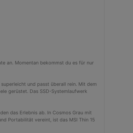
te an. Momentan bekommst du es für nur 
 superleicht und passt überall rein. Mit dem 
iele gerüstet. Das SSD-Systemlaufwerk 
en das Erlebnis ab. In Cosmos Grau mit 
 Portabilität vereint, ist das MSI Thin 15 