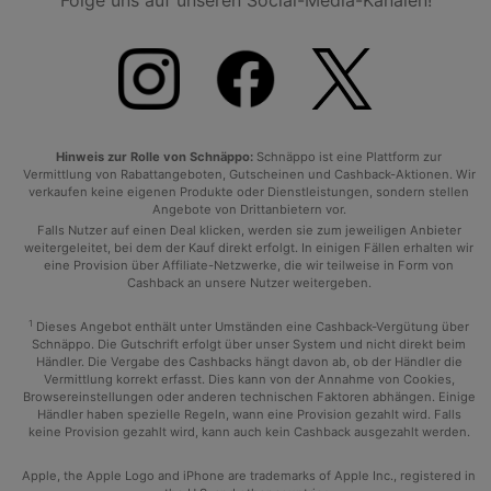
Hinweis zur Rolle von Schnäppo:
Schnäppo ist eine Plattform zur
Vermittlung von Rabattangeboten, Gutscheinen und Cashback-Aktionen. Wir
verkaufen keine eigenen Produkte oder Dienstleistungen, sondern stellen
Angebote von Drittanbietern vor.
Falls Nutzer auf einen Deal klicken, werden sie zum jeweiligen Anbieter
weitergeleitet, bei dem der Kauf direkt erfolgt. In einigen Fällen erhalten wir
eine Provision über Affiliate-Netzwerke, die wir teilweise in Form von
Cashback an unsere Nutzer weitergeben.
1
Dieses Angebot enthält unter Umständen eine Cashback-Vergütung über
Schnäppo. Die Gutschrift erfolgt über unser System und nicht direkt beim
Händler. Die Vergabe des Cashbacks hängt davon ab, ob der Händler die
Vermittlung korrekt erfasst. Dies kann von der Annahme von Cookies,
Browsereinstellungen oder anderen technischen Faktoren abhängen. Einige
Händler haben spezielle Regeln, wann eine Provision gezahlt wird. Falls
keine Provision gezahlt wird, kann auch kein Cashback ausgezahlt werden.
Apple, the Apple Logo and iPhone are trademarks of Apple Inc., registered in