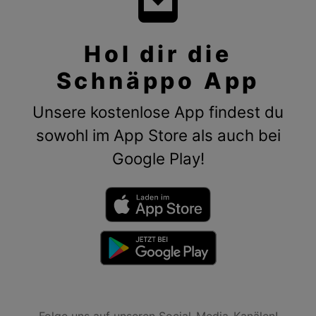
Hol dir die
Schnäppo App
Unsere kostenlose App findest du
sowohl im App Store als auch bei
Google Play!
Folge uns auf unseren Social-Media-Kanälen!