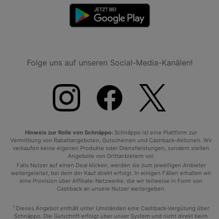
Folge uns auf unseren Social-Media-Kanälen!
Hinweis zur Rolle von Schnäppo:
Schnäppo ist eine Plattform zur
Vermittlung von Rabattangeboten, Gutscheinen und Cashback-Aktionen. Wir
verkaufen keine eigenen Produkte oder Dienstleistungen, sondern stellen
Angebote von Drittanbietern vor.
Falls Nutzer auf einen Deal klicken, werden sie zum jeweiligen Anbieter
weitergeleitet, bei dem der Kauf direkt erfolgt. In einigen Fällen erhalten wir
eine Provision über Affiliate-Netzwerke, die wir teilweise in Form von
Cashback an unsere Nutzer weitergeben.
1
Dieses Angebot enthält unter Umständen eine Cashback-Vergütung über
Schnäppo. Die Gutschrift erfolgt über unser System und nicht direkt beim