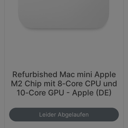
Refurbished Mac mini Apple
M2 Chip mit 8‑Core CPU und
10‑Core GPU - Apple (DE)
Leider Abgelaufen