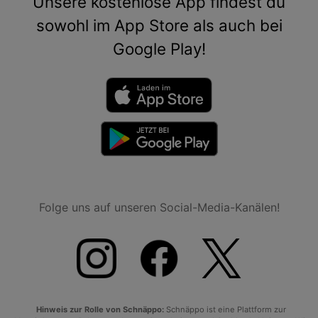
Unsere kostenlose App findest du
sowohl im App Store als auch bei
Google Play!
Folge uns auf unseren Social-Media-Kanälen!
Hinweis zur Rolle von Schnäppo:
Schnäppo ist eine Plattform zur